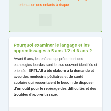
orientation des enfants à risque
Pourquoi examiner le langage et les
apprentissages à 5 ans 1/2 et 6 ans ?
Avant 6 ans, les enfants qui présentent des
pathologies lourdes sont le plus souvent identifiés et
orientés.
ERTLA6 a été élaboré à la demande et
avec des médecins pédiatres et de santé
scolaire qui ressentaient le besoin de disposer
d’un outil pour le repérage des difficultés et des
troubles d’apprentissage.