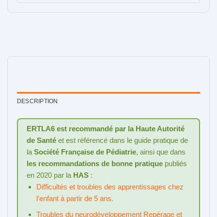
DESCRIPTION
ERTLA6 est recommandé par la Haute Autorité
de Santé
et est référencé dans le guide pratique de
la
Société Française de Pédiatrie
, ainsi que dans
les recommandations de bonne pratique
publiés
en 2020 par la
HAS
:
Difficultés et troubles des apprentissages chez
l’enfant à partir de 5 ans.
Troubles du neurodéveloppement Repérage et