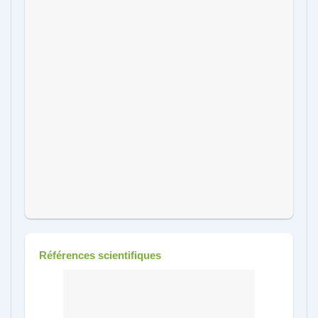
Références scientifiques