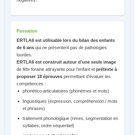
Passation
ERTLA6 est utilisable lors du bilan des enfants
de 6 ans
qui ne présentent pas de pathologies
lourdes.
ERTLA6 est construit autour d’une seule image
de fête foraine attrayante pour l’enfant et
prétexte à
proposer 18 épreuves
permettant d’évaluer les
compétences :
phonético-articulatoires (phonèmes et mots)
linguistiques (expression, compréhension / mots
et phrases)
traitement phonologique (rimes, segmentation en
syllabes, ordre séquentiel)