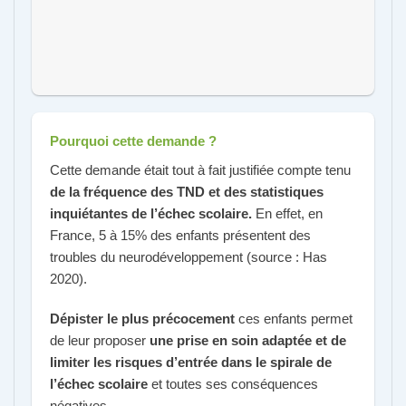
Pourquoi cette demande ?
Cette demande était tout à fait justifiée compte tenu
de la fréquence des TND et des statistiques
inquiétantes de l’échec scolaire.
En effet, en
France, 5 à 15% des enfants présentent des
troubles du neurodéveloppement (source : Has
2020).
Dépister le plus précocement
ces enfants permet
de leur proposer
une prise en soin adaptée et de
limiter les risques d’entrée dans le spirale de
l’échec scolaire
et toutes ses conséquences
négatives.