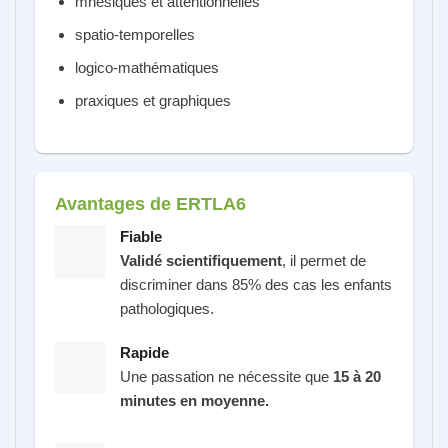
mnésiques et attentionnelles
spatio-temporelles
logico-mathématiques
praxiques et graphiques
Avantages de ERTLA6
Fiable
Validé scientifiquement
, il permet de
discriminer dans 85% des cas les enfants
pathologiques.
Rapide
Une passation ne nécessite que
15 à 20
minutes en moyenne.