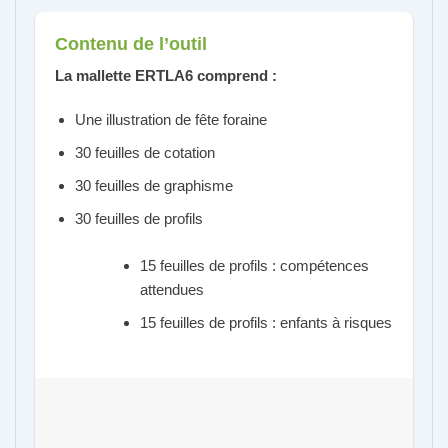
Contenu de l’outil
La mallette ERTLA6 comprend :
Une illustration de fête foraine
30 feuilles de cotation
30 feuilles de graphisme
30 feuilles de profils
15 feuilles de profils : compétences
attendues
15 feuilles de profils : enfants à risques