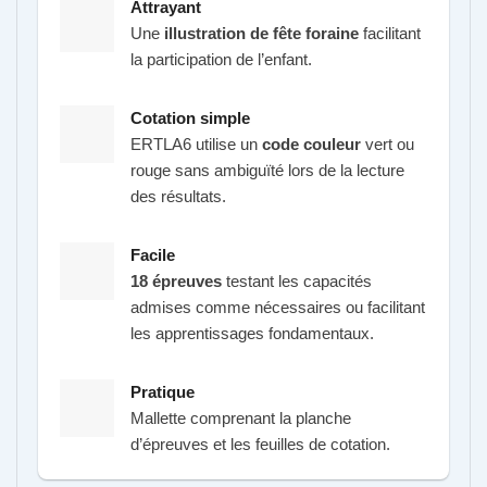
Attrayant
Une
illustration de fête foraine
facilitant
la participation de l’enfant.
Cotation simple
ERTLA6 utilise un
code couleur
vert ou
rouge sans ambiguïté lors de la lecture
des résultats.
Facile
18 épreuves
testant les capacités
admises comme nécessaires ou facilitant
les apprentissages fondamentaux.
Pratique
Mallette comprenant la planche
d’épreuves et les feuilles de cotation.