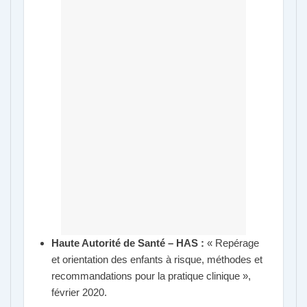
Haute Autorité de Santé – HAS :
« Repérage
et orientation des enfants à risque, méthodes et
recommandations pour la pratique clinique »,
février 2020.