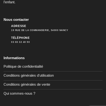
l’enfant.
Nous contacter
ADRESSE
19 RUE DE LA COMMANDERIE, 54000 NANCY
TÉLÉPHONE
03 83 32 40 90
Informations
Politique de confidentialité
Conditions générales d'utilisation
Conditions générales de vente
Qui sommes-nous ?