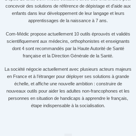
concevoir des solutions de référence de dépistage et d’aide aux
enfants dans leur développement de leur langage et leurs
apprentissages de la naissance à 7 ans.
Com-Médic propose actuellement 10 outils éprouvés et validés
scientifiquement aux médecins, orthophonistes et enseignants
dont 4 sont recommandés par la Haute Autorité de Santé
française et la Direction Générale de la Santé.
La société négocie actuellement avec plusieurs acteurs majeurs
en France et à l’étranger pour déployer ses solutions à grande
échelle, et affiche une nouvelle ambition : construire de
nouveaux outils pour aider les adultes non-francophones et les
personnes en situation de handicaps à apprendre le français,
étape indispensable à la socialisation.