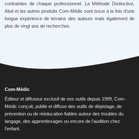
contraintes de chaque professionnel. La Méthode Distinctive,
Aloé et les autres produits Com-Médic sont issus à la fois d’une
longue expérience de terrains des auteurs mais également de
plus de vingt ans de recherches.
Com-Médic
Éditeur et diffuseur exclusif de ses outils depuis 1999, Com-
Médic conçoit, publie et diffuse des outils de dépistage, de
prévention ou de rééducation fiables autour des troubles du
langage, des apprentissages ou encore de l’audition chez
l’enfant.