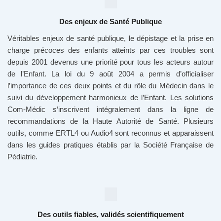
Des enjeux de Santé Publique
Véritables enjeux de santé publique, le dépistage et la prise en
charge précoces des enfants atteints par ces troubles sont
depuis 2001 devenus une priorité pour tous les acteurs autour
de l’Enfant. La loi du 9 août 2004 a permis d’officialiser
l’importance de ces deux points et du rôle du Médecin dans le
suivi du développement harmonieux de l’Enfant. Les solutions
Com-Médic s’inscrivent intégralement dans la ligne de
recommandations de la Haute Autorité de Santé. Plusieurs
outils, comme ERTL4 ou Audio4 sont reconnus et apparaissent
dans les guides pratiques établis par la Société Française de
Pédiatrie.
Des outils fiables, validés scientifiquement