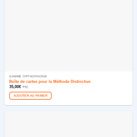
GAMME ORTHOPHONIE
Boîte de cartes pour la Méthode Distinctive
35,00
€
TTC
AJOUTER AU PANIER