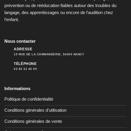
prévention ou de rééducation fiables autour des troubles du
langage, des apprentissages ou encore de l’audition chez
l’enfant.
Nous contacter
ADRESSE
19 RUE DE LA COMMANDERIE, 54000 NANCY
TÉLÉPHONE
03 83 32 40 90
Informations
Politique de confidentialité
Conditions générales d'utilisation
Conditions générales de vente