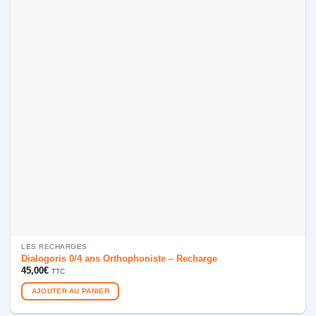
LES RECHARGES
Dialogoris 0/4 ans Orthophoniste – Recharge
45,00
€
TTC
AJOUTER AU PANIER