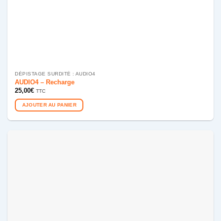
DÉPISTAGE SURDITÉ : AUDIO4
AUDIO4 – Recharge
25,00
€
TTC
AJOUTER AU PANIER