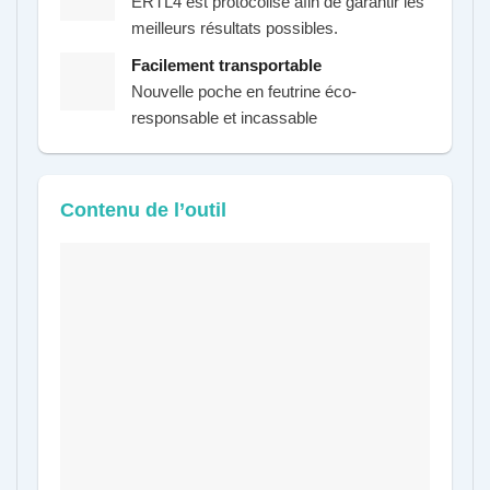
ERTL4 est protocolisé afin de garantir les
meilleurs résultats possibles.
Facilement transportable
Nouvelle poche en feutrine éco-
responsable et incassable
Contenu de l’outil