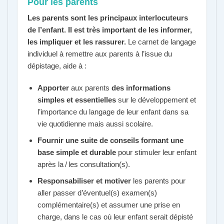
Pour les parents
Les parents sont les principaux interlocuteurs
de l’enfant.
Il est très important de les informer,
les impliquer et les rassurer.
Le carnet de langage
individuel à remettre aux parents à l’issue du
dépistage, aide à :
Apporter
aux parents
des informations
simples et essentielles
sur le développement et
l’importance du langage de leur enfant dans sa
vie quotidienne mais aussi scolaire.
Fournir une suite de conseils formant une
base simple et durable
pour stimuler leur enfant
après la / les consultation(s).
Responsabiliser et motiver
les parents pour
aller passer d’éventuel(s) examen(s)
complémentaire(s) et assumer une prise en
charge, dans le cas où leur enfant serait dépisté