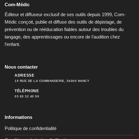
Com-Médic
Éditeur et diffuseur exclusif de ses outils depuis 1999, Com-
Médic conçoit, publie et diffuse des outils de dépistage, de
prévention ou de rééducation fiables autour des troubles du
langage, des apprentissages ou encore de l’audition chez
l’enfant.
Nous contacter
ADRESSE
19 RUE DE LA COMMANDERIE, 54000 NANCY
TÉLÉPHONE
03 83 32 40 90
Informations
Politique de confidentialité