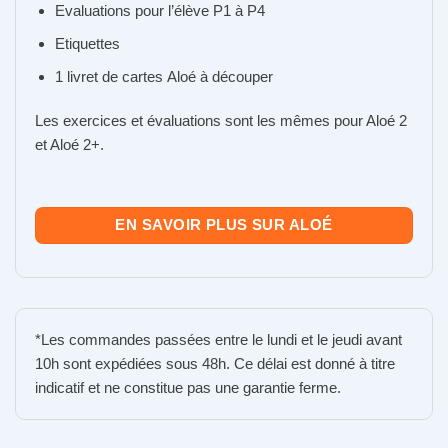
Evaluations pour l’élève P1 à P4
Etiquettes
1 livret de cartes Aloé à découper
Les exercices et évaluations sont les mêmes pour Aloé 2
et Aloé 2+.
EN SAVOIR PLUS SUR ALOÉ
*Les commandes passées entre le lundi et le jeudi avant
10h sont expédiées sous 48h. Ce délai est donné à titre
indicatif et ne constitue pas une garantie ferme.