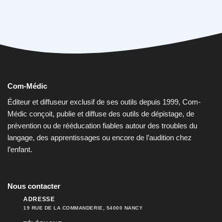
Com-Médic
Éditeur et diffuseur exclusif de ses outils depuis 1999, Com-
Médic conçoit, publie et diffuse des outils de dépistage, de
prévention ou de rééducation fiables autour des troubles du
langage, des apprentissages ou encore de l’audition chez
l’enfant.
Nous contacter
ADRESSE
19 RUE DE LA COMMANDERIE, 54000 NANCY