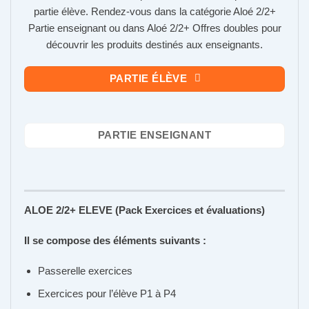
partie élève. Rendez-vous dans la catégorie Aloé 2/2+
Partie enseignant ou dans Aloé 2/2+ Offres doubles pour
découvrir les produits destinés aux enseignants.
PARTIE ÉLÈVE
PARTIE ENSEIGNANT
ALOE 2/2+ ELEVE (Pack Exercices et évaluations)
Il se compose des éléments suivants :
Passerelle exercices
Exercices pour l’élève P1 à P4