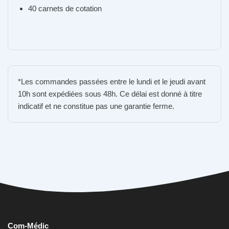
40 carnets de cotation
*Les commandes passées entre le lundi et le jeudi avant
10h sont expédiées sous 48h. Ce délai est donné à titre
indicatif et ne constitue pas une garantie ferme.
Com-Médic