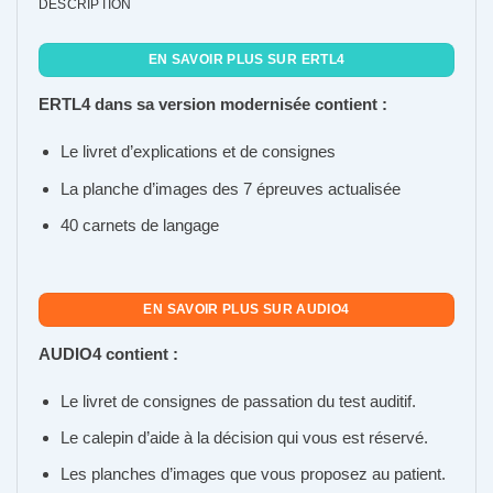
DESCRIPTION
EN SAVOIR PLUS SUR ERTL4
ERTL4 dans sa version modernisée contient :
Le livret d’explications et de consignes
La planche d’images des 7 épreuves actualisée
40 carnets de langage
EN SAVOIR PLUS SUR AUDIO4
AUDIO4 contient :
Le livret de consignes de passation du test auditif.
Le calepin d’aide à la décision qui vous est réservé.
Les planches d’images que vous proposez au patient.