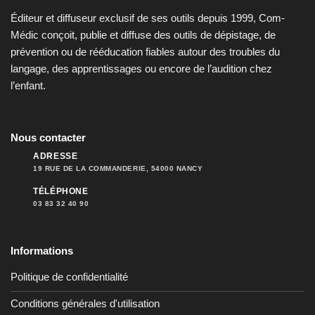
Éditeur et diffuseur exclusif de ses outils depuis 1999, Com-
Médic conçoit, publie et diffuse des outils de dépistage, de
prévention ou de rééducation fiables autour des troubles du
langage, des apprentissages ou encore de l’audition chez
l’enfant.
Nous contacter
ADRESSE
19 RUE DE LA COMMANDERIE, 54000 NANCY
TÉLÉPHONE
03 83 32 40 90
Informations
Politique de confidentialité
Conditions générales d'utilisation