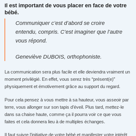
Il est important de vous placer en face de votre
bébé.
Communiquer c’est d’abord se croire
entendu, compris. C’est imaginer que l’autre
vous répond.
Geneviève DUBOIS, orthophoniste.
La communication sera plus facile et elle deviendra vraiment un
moment privilégié. En effet, vous serez très “présent(e)”
physiquement et émotivement grâce au support du regard.
Pour cela pensez à vous mettre à sa hauteur, vous asseoir par
terre, vous allonger sur son tapis d’éveil. Plus tard, mettez-le
dans sa chaise haute, comme ça il pourra voir ce que vous
faites et cela donnera lieu à de multiples échanges.
Il faut suivre l’initiative de votre bébé et manifester votre intérêt