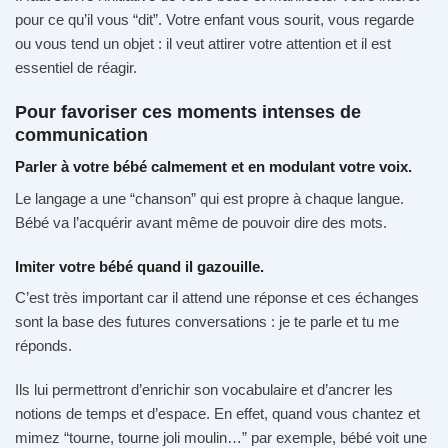
pour ce qu’il vous “dit”. Votre enfant vous sourit, vous regarde
ou vous tend un objet : il veut attirer votre attention et il est
essentiel de réagir.
Pour favoriser ces moments intenses de
communication
Parler à votre bébé calmement et en modulant votre voix.
Le langage a une “chanson” qui est propre à chaque langue.
Bébé va l’acquérir avant même de pouvoir dire des mots.
Imiter votre bébé quand il gazouille.
C’est très important car il attend une réponse et ces échanges
sont la base des futures conversations : je te parle et tu me
réponds.
Ils lui permettront d’enrichir son vocabulaire et d’ancrer les
notions de temps et d’espace. En effet, quand vous chantez et
mimez “tourne, tourne joli moulin…” par exemple, bébé voit une