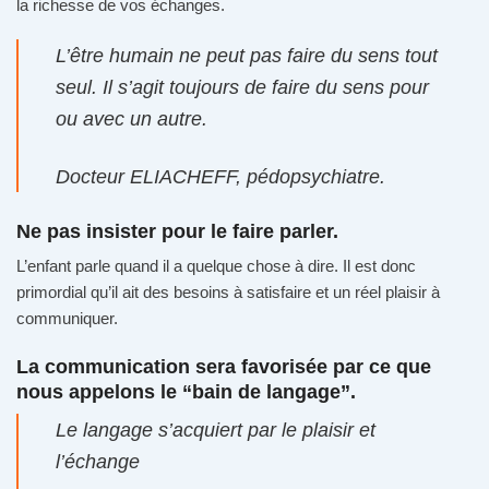
la richesse de vos échanges.
L’être humain ne peut pas faire du sens tout
seul. Il s’agit toujours de faire du sens pour
ou avec un autre.
Docteur ELIACHEFF, pédopsychiatre.
Ne pas insister pour le faire parler.
L’enfant parle quand il a quelque chose à dire. Il est donc
primordial qu’il ait des besoins à satisfaire et un réel plaisir à
communiquer.
La communication sera favorisée par ce que
nous appelons le “bain de langage”.
Le langage s’acquiert par le plaisir et
l’échange