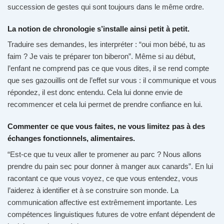
succession de gestes qui sont toujours dans le même ordre.
La notion de chronologie s’installe ainsi petit à petit.
Traduire ses demandes, les interpréter : “oui mon bébé, tu as
faim ? Je vais te préparer ton biberon”. Même si au début,
l’enfant ne comprend pas ce que vous dites, il se rend compte
que ses gazouillis ont de l’effet sur vous : il communique et vous
répondez, il est donc entendu. Cela lui donne envie de
recommencer et cela lui permet de prendre confiance en lui.
Commenter ce que vous faites, ne vous limitez pas à des
échanges fonctionnels, alimentaires.
“Est-ce que tu veux aller te promener au parc ? Nous allons
prendre du pain sec pour donner à manger aux canards”. En lui
racontant ce que vous voyez, ce que vous entendez, vous
l’aiderez à identifier et à se construire son monde. La
communication affective est extrêmement importante. Les
compétences linguistiques futures de votre enfant dépendent de