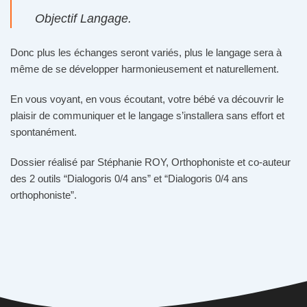
Objectif Langage.
Donc plus les échanges seront variés, plus le langage sera à
même de se développer harmonieusement et naturellement.
En vous voyant, en vous écoutant, votre bébé va découvrir le
plaisir de communiquer et le langage s’installera sans effort et
spontanément.
Dossier réalisé par Stéphanie ROY, Orthophoniste et co-auteur
des 2 outils “Dialogoris 0/4 ans” et “Dialogoris 0/4 ans
orthophoniste”.