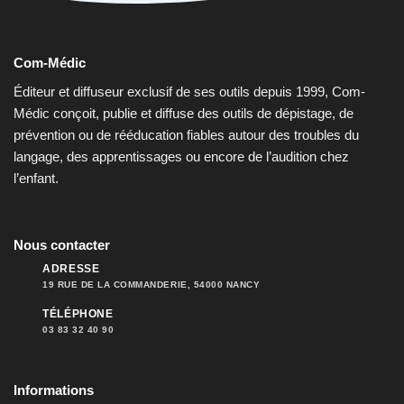
Com-Médic
Éditeur et diffuseur exclusif de ses outils depuis 1999, Com-
Médic conçoit, publie et diffuse des outils de dépistage, de
prévention ou de rééducation fiables autour des troubles du
langage, des apprentissages ou encore de l’audition chez
l’enfant.
Nous contacter
ADRESSE
19 RUE DE LA COMMANDERIE, 54000 NANCY
TÉLÉPHONE
03 83 32 40 90
Informations